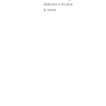
dedicata a chi ama
le storie