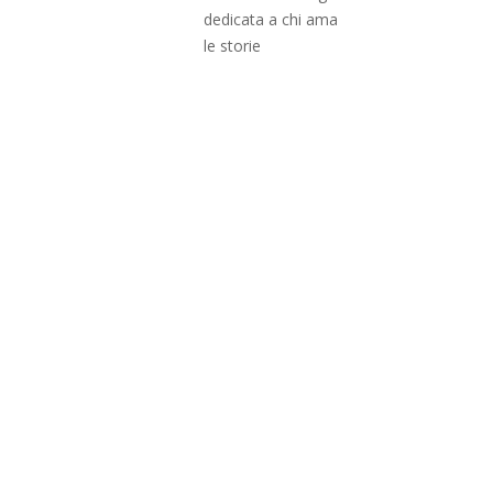
dedicata a chi ama
le storie