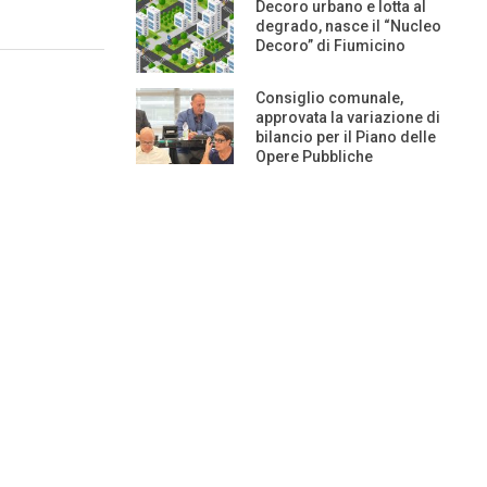
Decoro urbano e lotta al
degrado, nasce il “Nucleo
Decoro” di Fiumicino
Consiglio comunale,
approvata la variazione di
bilancio per il Piano delle
Opere Pubbliche