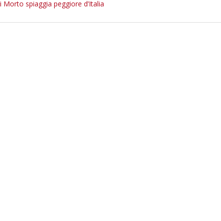
i Morto spiaggia peggiore d’Italia