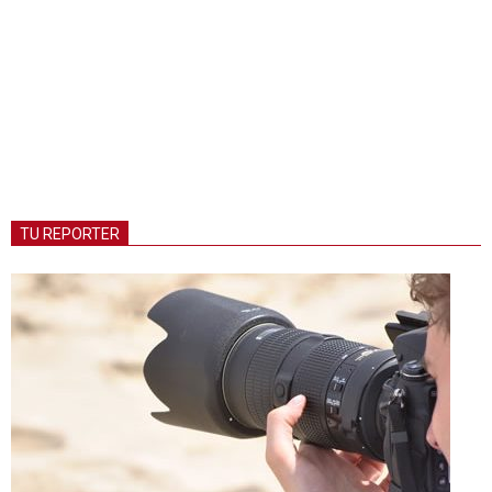
TU REPORTER