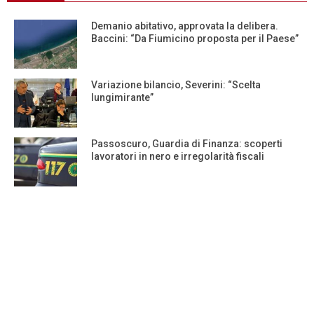
Demanio abitativo, approvata la delibera.
Baccini: “Da Fiumicino proposta per il Paese”
Variazione bilancio, Severini: “Scelta
lungimirante”
Passoscuro, Guardia di Finanza: scoperti
lavoratori in nero e irregolarità fiscali