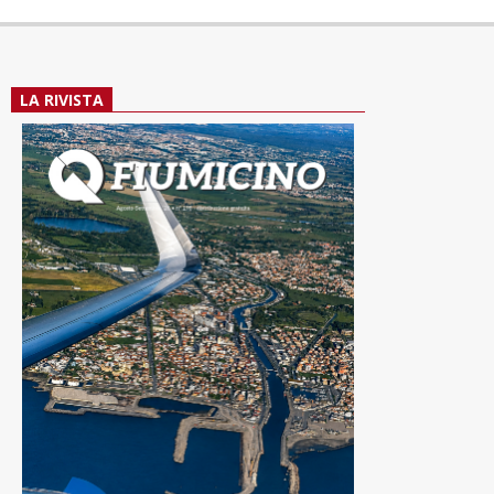
LA RIVISTA