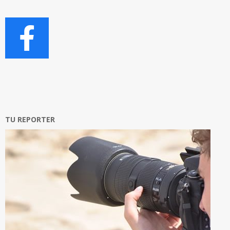
TU REPORTER