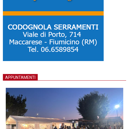
APPUNTAMENTI