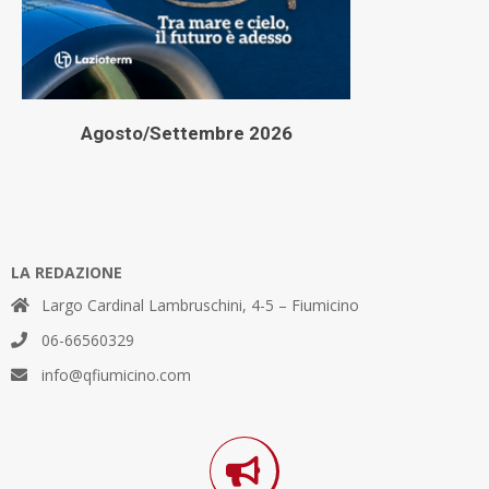
Agosto/Settembre 2026
LA REDAZIONE
Largo Cardinal Lambruschini, 4-5 – Fiumicino
06-66560329
info@qfiumicino.com