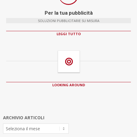
Per la tua pubblicità
SOLUZIONI PUBBLICITARIE SU MISURA
LEGGI TUTTO
LOOKING AROUND
ARCHIVIO ARTICOLI
Archivio
Articoli