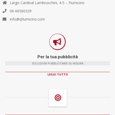
Largo Cardinal Lambruschini, 4-5 – Fiumicino
06-66560329
info@qfiumicino.com
Per la tua pubblicità
SOLUZIONI PUBBLICITARIE SU MISURA
LEGGI TUTTO