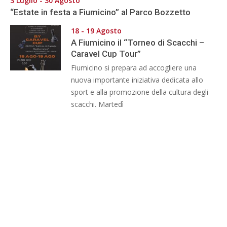
3 Luglio - 30 Agosto
“Estate in festa a Fiumicino” al Parco Bozzetto
18 - 19 Agosto
A Fiumicino il “Torneo di Scacchi –
Caravel Cup Tour”
Fiumicino si prepara ad accogliere una
nuova importante iniziativa dedicata allo
sport e alla promozione della cultura degli
scacchi. Martedì