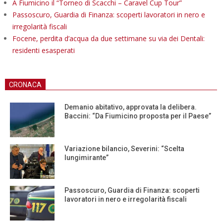
A Fiumicino il “Torneo di Scacchi – Caravel Cup Tour”
Passoscuro, Guardia di Finanza: scoperti lavoratori in nero e
irregolarità fiscali
Focene, perdita d’acqua da due settimane su via dei Dentali:
residenti esasperati
CRONACA
Demanio abitativo, approvata la delibera.
Baccini: “Da Fiumicino proposta per il Paese”
Variazione bilancio, Severini: “Scelta
lungimirante”
Passoscuro, Guardia di Finanza: scoperti
lavoratori in nero e irregolarità fiscali