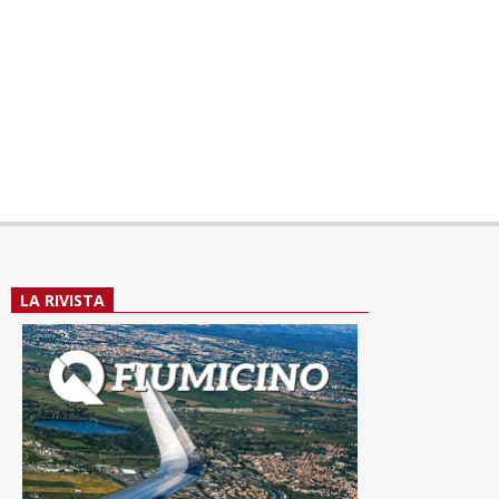
LA RIVISTA