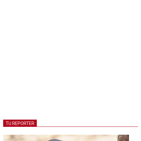
TU REPORTER