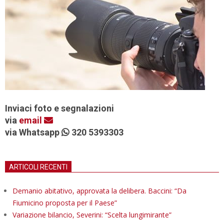
Inviaci foto e segnalazioni
via
email
via Whatsapp
320 5393303
ARTICOLI RECENTI
Demanio abitativo, approvata la delibera. Baccini: “Da
Fiumicino proposta per il Paese”
Variazione bilancio, Severini: “Scelta lungimirante”