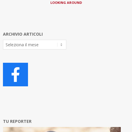
LOOKING AROUND
ARCHIVIO ARTICOLI
Archivio
Articoli
TU REPORTER