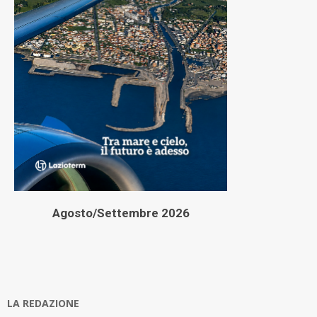
Agosto/Settembre 2026
LA REDAZIONE