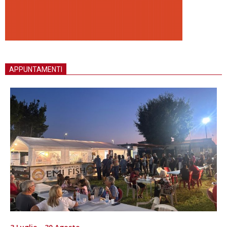
APPUNTAMENTI