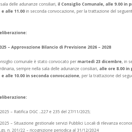
 sala delle adunanze consiliari,
il Consiglio Comunale, alle 9.00 in 
e alle 11.00
in seconda convocazione, per la trattazione del seguent
eliberazione:
2025 – Approvazione Bilancio di Previsione 2026 – 2028
nsiglio comunale è stato convocato per
martedì 23 dicembre
, in 
rdinaria, sempre nella sala delle adunanze consiliari,
alle ore 8.00 in
e alle 10.00 in seconda convocazione
, per la trattazione del seg
eliberazione:
/2025 – Ratifica DGC ..227 e 235 del 27/11/2025;
2025 – Situazione gestionale servizi Pubblici Locali di rilevanza econ
Lgs. n. 201/22 – ricognizione periodica al 31/12/2024