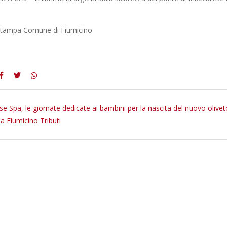
 stampa Comune di Fiumicino
e Spa, le giornate dedicate ai bambini per la nascita del nuovo olive
a Fiumicino Tributi