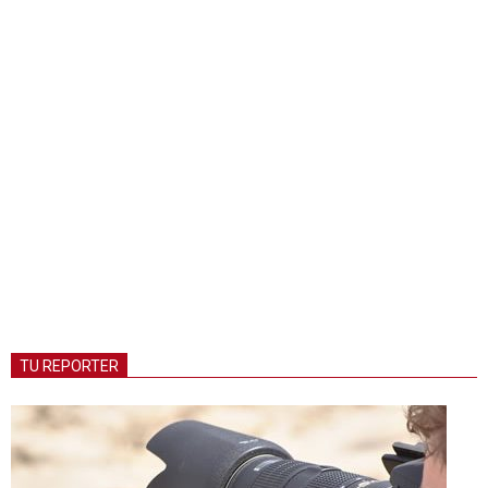
TU REPORTER