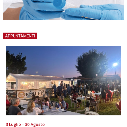
APPUNTAMENTI
3 Luglio - 30 Agosto