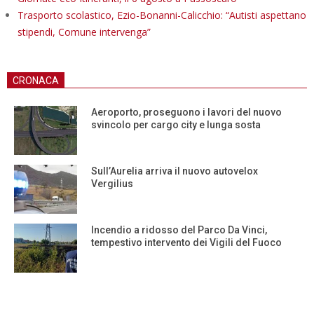
Trasporto scolastico, Ezio-Bonanni-Calicchio: “Autisti aspettano
stipendi, Comune intervenga”
CRONACA
Aeroporto, proseguono i lavori del nuovo
svincolo per cargo city e lunga sosta
Sull’Aurelia arriva il nuovo autovelox
Vergilius
Incendio a ridosso del Parco Da Vinci,
tempestivo intervento dei Vigili del Fuoco