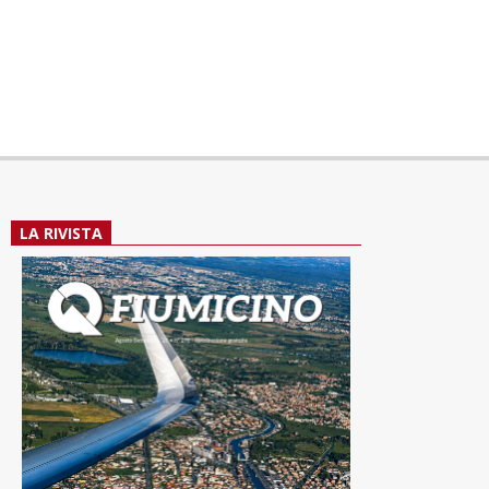
LA RIVISTA