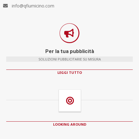
info@qfiumicino.com
Per la tua pubblicità
SOLUZIONI PUBBLICITARIE SU MISURA
LEGGI TUTTO
LOOKING AROUND