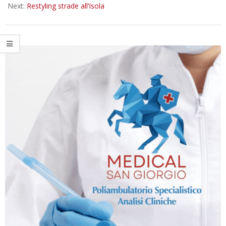
Next:
Restyling strade all’Isola