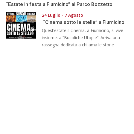
“Estate in festa a Fiumicino” al Parco Bozzetto
24 Luglio - 7 Agosto
“Cinema sotto le stelle” a Fiumicino
Quest’estate il cinema, a Fiumicino, si vive
insieme: a “Bucoliche Utopie”. Arriva una
rassegna dedicata a chi ama le storie