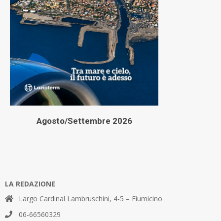
Agosto/Settembre 2026
LA REDAZIONE
Largo Cardinal Lambruschini, 4-5 – Fiumicino
06-66560329