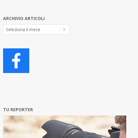
ARCHIVIO ARTICOLI
Archivio
Articoli
TU REPORTER