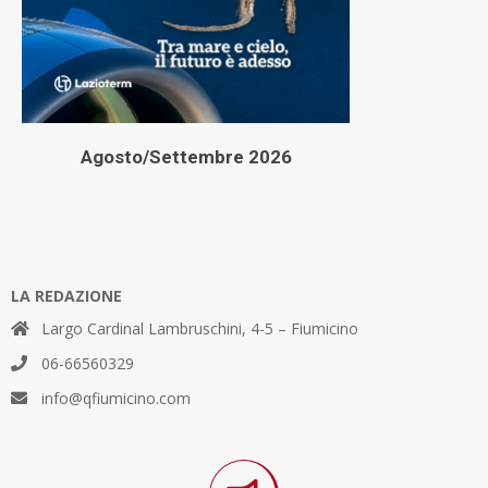
Agosto/Settembre 2026
LA REDAZIONE
Largo Cardinal Lambruschini, 4-5 – Fiumicino
06-66560329
info@qfiumicino.com