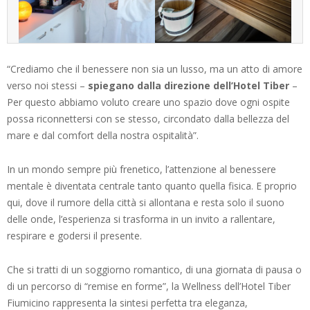
“Crediamo che il benessere non sia un lusso, ma un atto di amore
verso noi stessi –
spiegano dalla direzione dell’Hotel Tiber
–
Per questo abbiamo voluto creare uno spazio dove ogni ospite
possa riconnettersi con se stesso, circondato dalla bellezza del
mare e dal comfort della nostra ospitalità”.
In un mondo sempre più frenetico, l’attenzione al benessere
mentale è diventata centrale tanto quanto quella fisica. E proprio
qui, dove il rumore della città si allontana e resta solo il suono
delle onde, l’esperienza si trasforma in un invito a rallentare,
respirare e godersi il presente.
Che si tratti di un soggiorno romantico, di una giornata di pausa o
di un percorso di “remise en forme”, la Wellness dell’Hotel Tiber
Fiumicino rappresenta la sintesi perfetta tra eleganza,