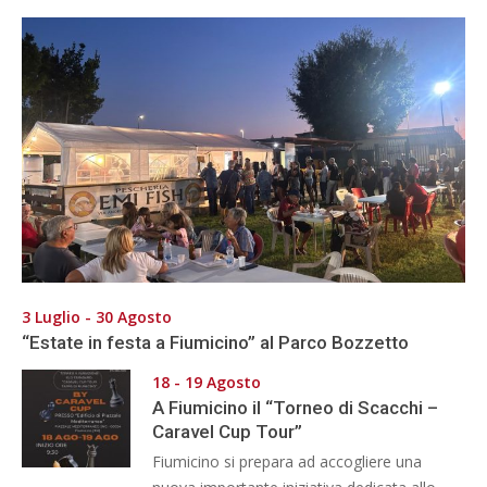
3 Luglio - 30 Agosto
“Estate in festa a Fiumicino” al Parco Bozzetto
18 - 19 Agosto
A Fiumicino il “Torneo di Scacchi –
Caravel Cup Tour”
Fiumicino si prepara ad accogliere una