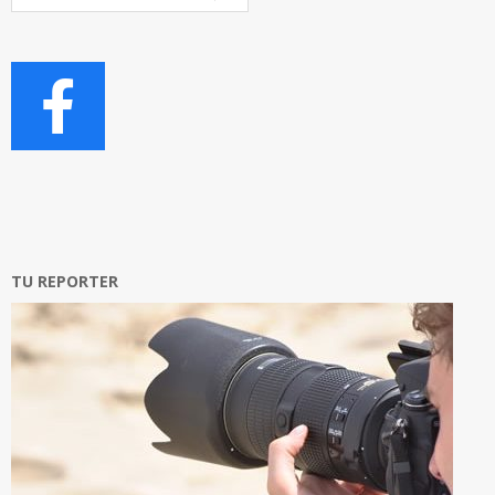
Articoli
TU REPORTER