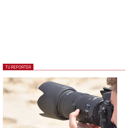
TU REPORTER