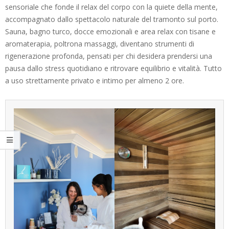
sensoriale che fonde il relax del corpo con la quiete della mente,
accompagnato dallo spettacolo naturale del tramonto sul porto.
Sauna, bagno turco, docce emozionali e area relax con tisane e
aromaterapia, poltrona massaggi, diventano strumenti di
rigenerazione profonda, pensati per chi desidera prendersi una
pausa dallo stress quotidiano e ritrovare equilibrio e vitalità. Tutto
a uso strettamente privato e intimo per almeno 2 ore.