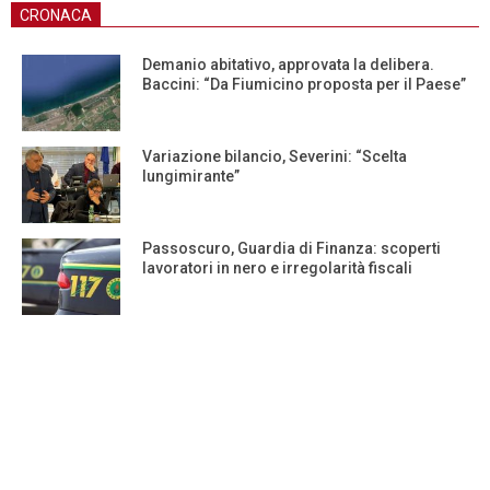
CRONACA
Demanio abitativo, approvata la delibera.
Baccini: “Da Fiumicino proposta per il Paese”
Variazione bilancio, Severini: “Scelta
lungimirante”
Passoscuro, Guardia di Finanza: scoperti
lavoratori in nero e irregolarità fiscali