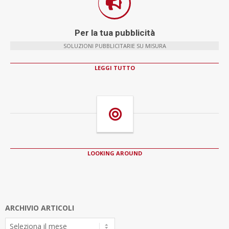
Per la tua pubblicità
SOLUZIONI PUBBLICITARIE SU MISURA
LEGGI TUTTO
LOOKING AROUND
ARCHIVIO ARTICOLI
Archivio