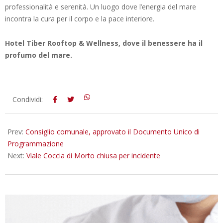
professionalità e serenità. Un luogo dove l’energia del mare
incontra la cura per il corpo e la pace interiore.
Hotel Tiber Rooftop & Wellness, dove il benessere ha il
profumo del mare.
2025-
Condividi:
12-
18
Prev:
Consiglio comunale, approvato il Documento Unico di
Programmazione
Next:
Viale Coccia di Morto chiusa per incidente