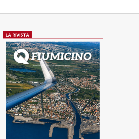
LA RIVISTA