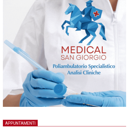
APPUNTAMENTI