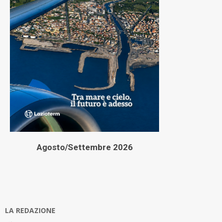
Agosto/Settembre 2026
LA REDAZIONE