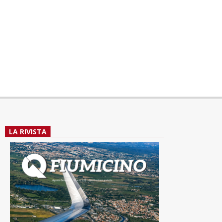
LA RIVISTA