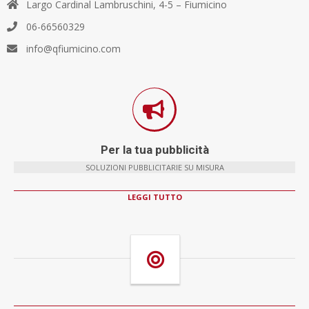
Largo Cardinal Lambruschini, 4-5 – Fiumicino
06-66560329
info@qfiumicino.com
Per la tua pubblicità
SOLUZIONI PUBBLICITARIE SU MISURA
LEGGI TUTTO