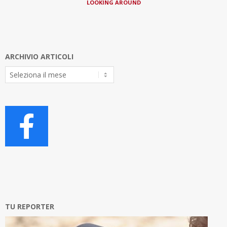
LOOKING AROUND
ARCHIVIO ARTICOLI
Archivio
Articoli
TU REPORTER