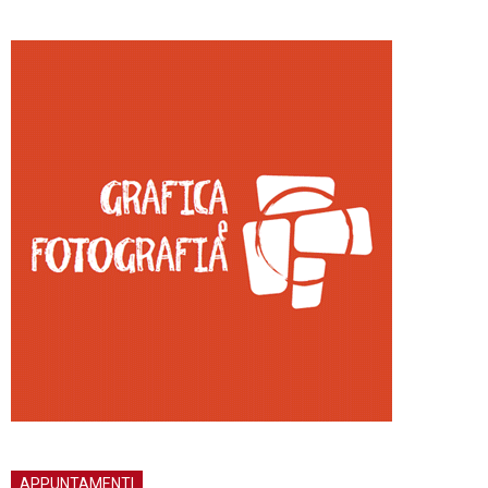
APPUNTAMENTI