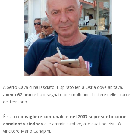
Alberto Cava ci ha lasciato. È spirato ieri a Ostia dove abitava,
aveva 67 anni
e ha insegnato per molti anni Lettere nelle scuole
del territorio.
È stato
consigliere comunale e nel 2003 si presentò come
candidato sindaco
alle amministrative, alle quali poi risultò
vincitore Mario Canapini.