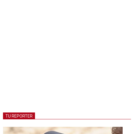
TU REPORTER