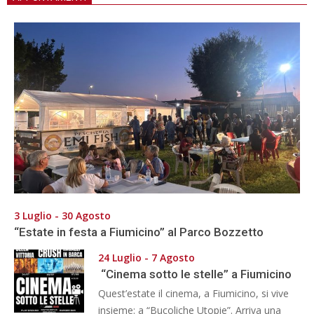
3 Luglio - 30 Agosto
“Estate in festa a Fiumicino” al Parco Bozzetto
24 Luglio - 7 Agosto
“Cinema sotto le stelle” a Fiumicino
Quest’estate il cinema, a Fiumicino, si vive
insieme: a “Bucoliche Utopie”. Arriva una