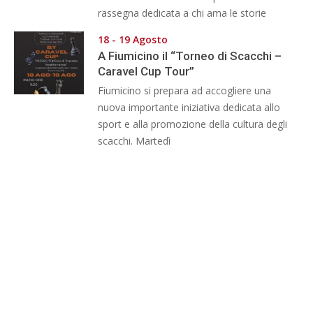
rassegna dedicata a chi ama le storie
18 - 19 Agosto
A Fiumicino il “Torneo di Scacchi –
Caravel Cup Tour”
Fiumicino si prepara ad accogliere una
nuova importante iniziativa dedicata allo
sport e alla promozione della cultura degli
scacchi. Martedì