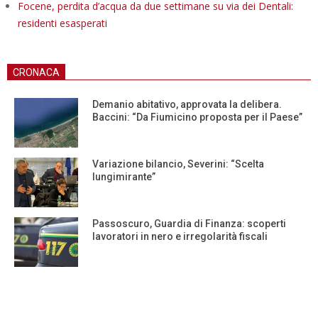
Focene, perdita d’acqua da due settimane su via dei Dentali:
residenti esasperati
CRONACA
Demanio abitativo, approvata la delibera.
Baccini: “Da Fiumicino proposta per il Paese”
Variazione bilancio, Severini: “Scelta
lungimirante”
Passoscuro, Guardia di Finanza: scoperti
lavoratori in nero e irregolarità fiscali