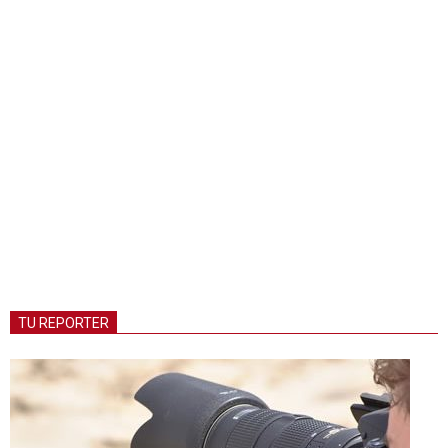
TU REPORTER