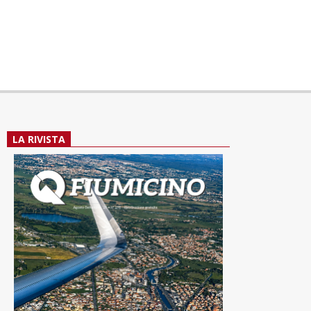
LA RIVISTA