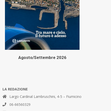
Agosto/Settembre 2026
LA REDAZIONE
Largo Cardinal Lambruschini, 4-5 – Fiumicino
06-66560329