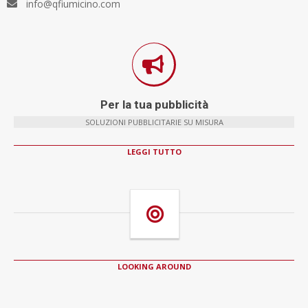
info@qfiumicino.com
Per la tua pubblicità
SOLUZIONI PUBBLICITARIE SU MISURA
LEGGI TUTTO
LOOKING AROUND