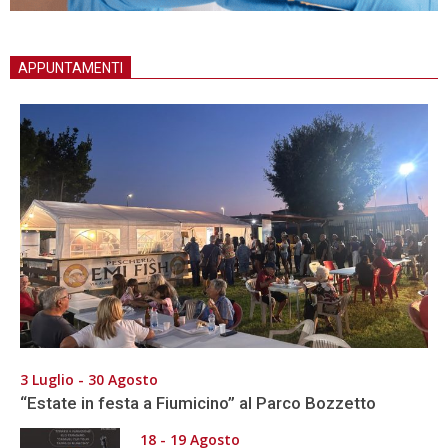
APPUNTAMENTI
3 Luglio - 30 Agosto
“Estate in festa a Fiumicino” al Parco Bozzetto
18 - 19 Agosto