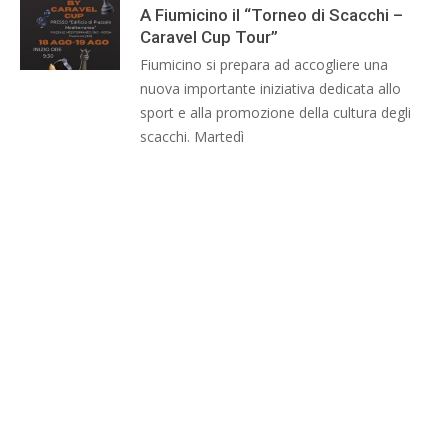
A Fiumicino il “Torneo di Scacchi –
Caravel Cup Tour”
Fiumicino si prepara ad accogliere una
nuova importante iniziativa dedicata allo
sport e alla promozione della cultura degli
scacchi. Martedì