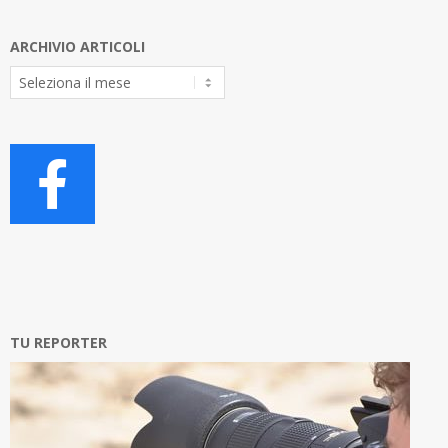
ARCHIVIO ARTICOLI
Archivio
Articoli
TU REPORTER