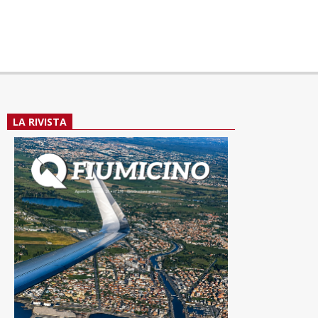
LA RIVISTA