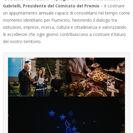
Gabrielli, Presidente del Comitato del Premio
– è costruire
un appuntamento annuale capace di consolidarsi nel tempo come
momento identitario per Fiumicino, favorendo il dialogo tra
istituzioni, imprese, ricerca, cultura e cittadinanza e valorizzando
le eccellenze che ogni giorno contribuiscono a costruire il futuro
del nostro territorio.