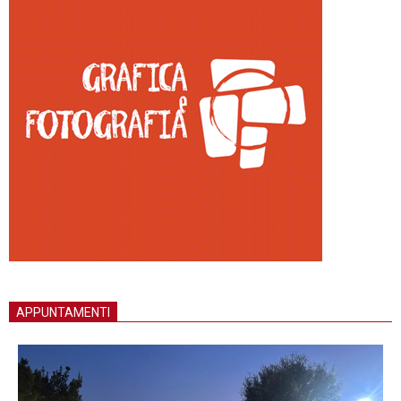
APPUNTAMENTI