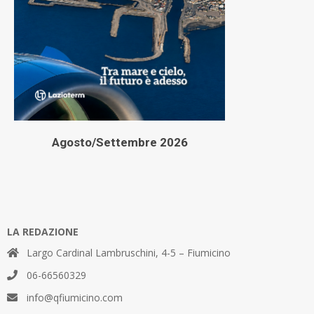
Agosto/Settembre 2026
LA REDAZIONE
Largo Cardinal Lambruschini, 4-5 – Fiumicino
06-66560329
info@qfiumicino.com