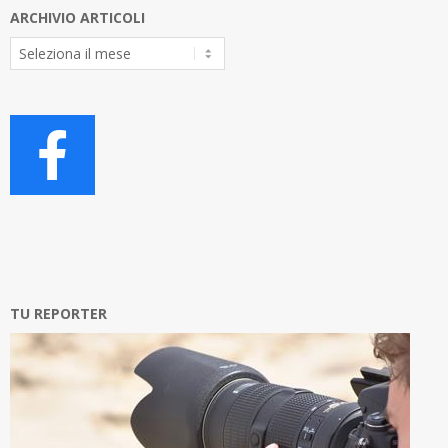
ARCHIVIO ARTICOLI
Archivio
Articoli
TU REPORTER