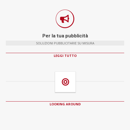
Per la tua pubblicità
SOLUZIONI PUBBLICITARIE SU MISURA
LEGGI TUTTO
LOOKING AROUND