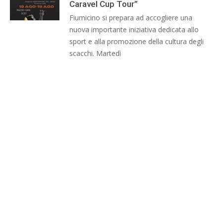
Caravel Cup Tour”
Fiumicino si prepara ad accogliere una
nuova importante iniziativa dedicata allo
sport e alla promozione della cultura degli
scacchi. Martedì