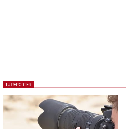
TU REPORTER