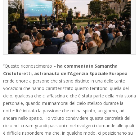
“Questo riconoscimento –
ha commentato Samantha
Cristoforetti, astronauta dell’Agenzia Spaziale Europea
–
rende onore a persone che si sono distinte in una delle tante
vocazioni che hanno caratterizzato questo territorio: quella del
cielo, qualcosa che ci affascina e che è stata parte della mia storia
personale, quando mi innamorai del cielo stellato durante la
notte: lì è iniziata la passione che mi ha spinto, un giorno, ad
andare nello spazio. Ho voluto condividere questa centralità del
cielo nel creare grandi passioni e nel rivolgerci domande alle quali
è difficile rispondere ma che, in qualche modo, ci posizionano su