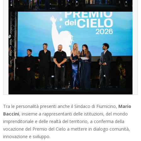
Tra le personalità presenti anche il Sindaco di Fiumicino,
Mario
Baccini
, insieme a rappresentanti delle istituzioni, del mondo
imprenditoriale e delle realtà del territorio, a conferma della
vocazione del Premio del Cielo a mettere in dialogo comunità,
innovazione e sviluppo.