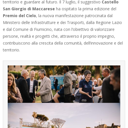
territorio e guardare al futuro. Il 7 luglio, il suggestivo
Castello
San Giorgio di Maccarese
ha ospitato la prima edizione del
Premio del Cielo
, la nuova manifestazione patrocinata dal
Ministero delle Infrastrutture e dei Trasporti, dalla Regione Lazio
e dal Comune di Fiumicino, nata con l’obiettivo di valorizzare
persone, realtà e progetti che, attraverso il proprio impegno,
contribuiscono alla crescita della comunità, dell’innovazione e del
territorio.