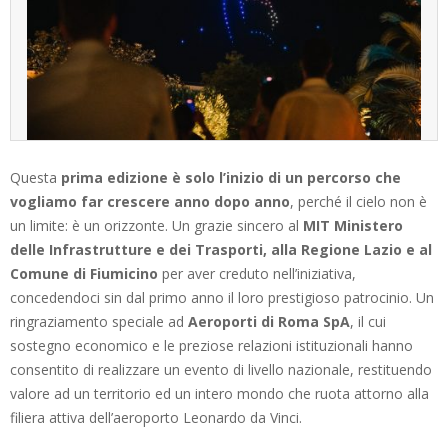
Questa
prima edizione è solo l’inizio di un percorso che
vogliamo far crescere anno dopo anno
, perché il cielo non è
un limite: è un orizzonte. Un grazie sincero al
MIT Ministero
delle Infrastrutture e dei Trasporti, alla Regione Lazio e al
Comune di Fiumicino
per aver creduto nell’iniziativa,
concedendoci sin dal primo anno il loro prestigioso patrocinio. Un
ringraziamento speciale ad
Aeroporti di Roma SpA
, il cui
sostegno economico e le preziose relazioni istituzionali hanno
consentito di realizzare un evento di livello nazionale, restituendo
valore ad un territorio ed un intero mondo che ruota attorno alla
filiera attiva dell’aeroporto Leonardo da Vinci.