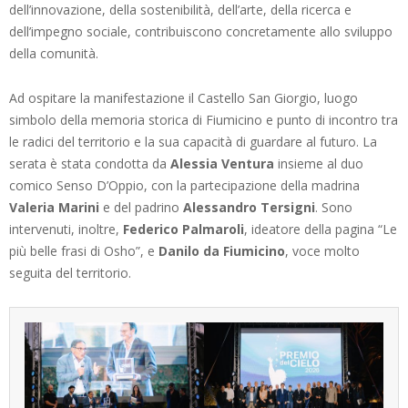
dell’innovazione, della sostenibilità, dell’arte, della ricerca e
dell’impegno sociale, contribuiscono concretamente allo sviluppo
della comunità.
Ad ospitare la manifestazione il Castello San Giorgio, luogo
simbolo della memoria storica di Fiumicino e punto di incontro tra
le radici del territorio e la sua capacità di guardare al futuro. La
serata è stata condotta da
Alessia Ventura
insieme al duo
comico Senso D’Oppio, con la partecipazione della madrina
Valeria Marini
e del padrino
Alessandro Tersigni
. Sono
intervenuti, inoltre,
Federico Palmaroli
, ideatore della pagina “Le
più belle frasi di Osho”, e
Danilo da Fiumicino
, voce molto
seguita del territorio.