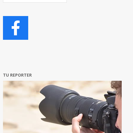
Articoli
TU REPORTER