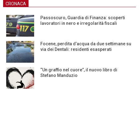
CRONACA
Passoscuro, Guardia di Finanza: scoperti
lavoratori in nero e irregolarità fiscali
Focene, perdita d’acqua da due settimane su
via dei Dentali: residenti esasperati
“Un graffio nel cuore”, il nuovo libro di
Stefano Manduzio