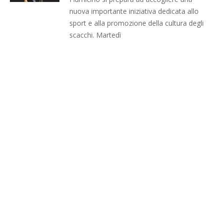
nuova importante iniziativa dedicata allo
sport e alla promozione della cultura degli
scacchi. Martedì