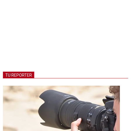
TU REPORTER