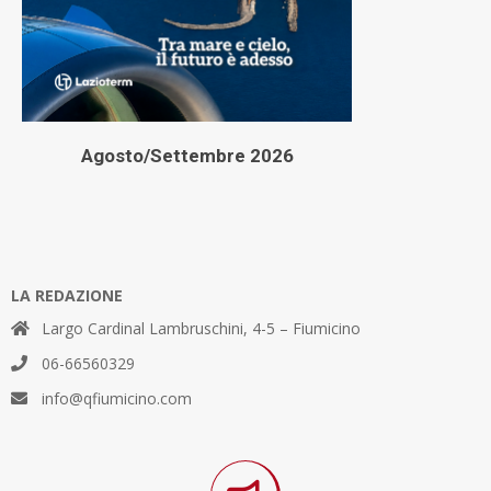
Agosto/Settembre 2026
LA REDAZIONE
Largo Cardinal Lambruschini, 4-5 – Fiumicino
06-66560329
info@qfiumicino.com