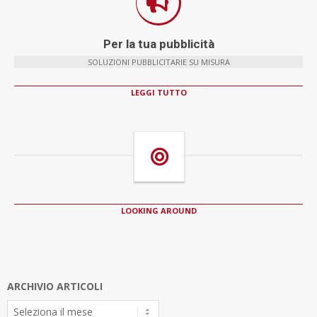
Per la tua pubblicità
SOLUZIONI PUBBLICITARIE SU MISURA
LEGGI TUTTO
LOOKING AROUND
ARCHIVIO ARTICOLI
Archivio