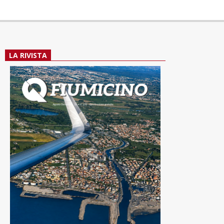
LA RIVISTA