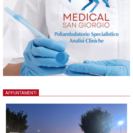
APPUNTAMENTI